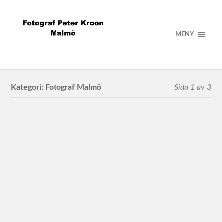
MENY
Kategori:
Fotograf Malmö
Sida 1 av 3