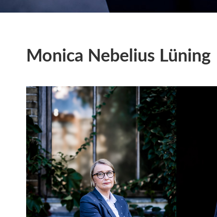
Monica Nebelius Lüning