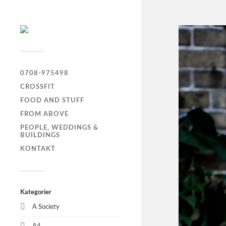
0708-975498
CROSSFIT
FOOD AND STUFF
FROM ABOVE
PEOPLE, WEDDINGS &
BUILDINGS
KONTAKT
Kategorier
A Society