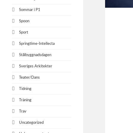
Sommar i P1
Spoon
Sport
Springtime-Intellecta
Stålbyggnadsdagen
Sveriges Arkitekter
Teater/Dans
Tidning
Träning
Trav
Uncategorized