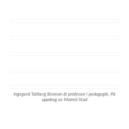
Ingegerd Tallberg Broman är professor i pedagogik. På
uppdrag av Malmö Stad