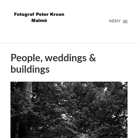
MENY
People, weddings &
buildings