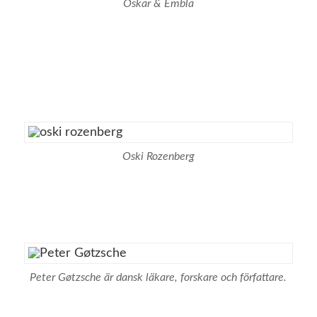
Oskar & Embla
Oski Rozenberg
Peter Gøtzsche är dansk läkare, forskare och författare.