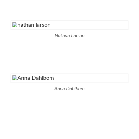
Nathan Larson
Anna Dahlbom