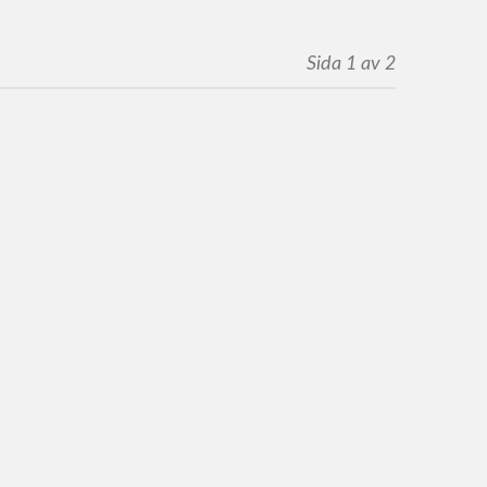
Sida 1 av 2