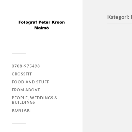
Kategori:
0708-975498
CROSSFIT
FOOD AND STUFF
FROM ABOVE
PEOPLE, WEDDINGS &
BUILDINGS
KONTAKT