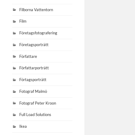
Filborna Vattentorn
Film
Företagsfotografering
Företagsporträtt
Författare
Författarporträtt
Förtagsporträtt
Fotograf Malmö
Fotograf Peter Kroon
Full Load Solutions
Ikea