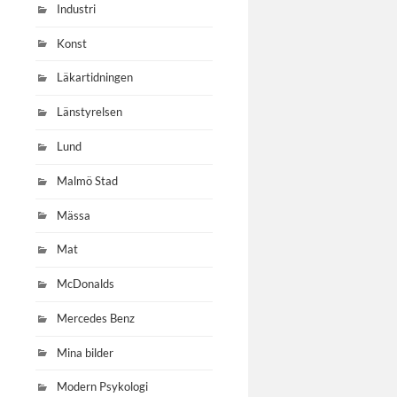
Industri
Konst
Läkartidningen
Länstyrelsen
Lund
Malmö Stad
Mässa
Mat
McDonalds
Mercedes Benz
Mina bilder
Modern Psykologi