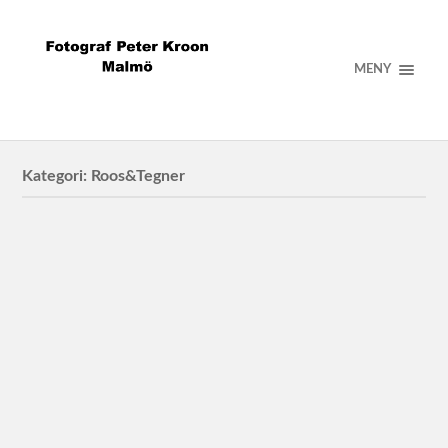
MENY
Kategori:
Roos&Tegner