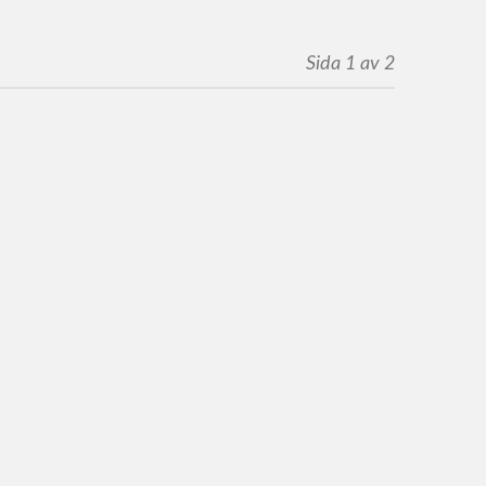
Sida 1 av 2