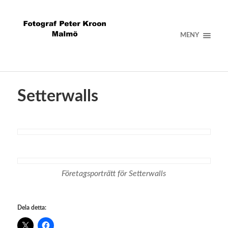
MENY
Setterwalls
Företagsporträtt för Setterwalls
Dela detta: