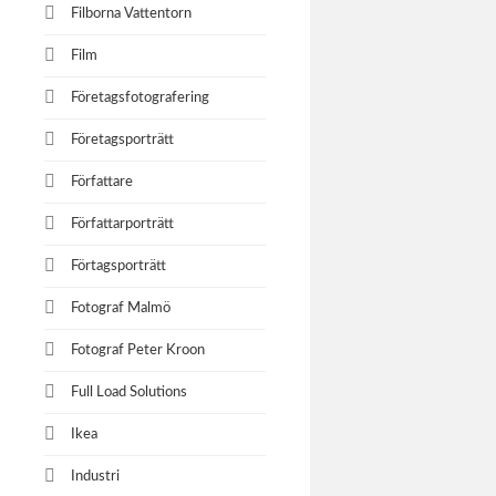
Filborna Vattentorn
Film
Företagsfotografering
Företagsporträtt
Författare
Författarporträtt
Förtagsporträtt
Fotograf Malmö
Fotograf Peter Kroon
Full Load Solutions
Ikea
Industri