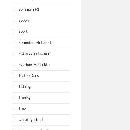
Sommar i P1
Spoon
Sport
Springtime-Intellecta
Stålbyggnadsdagen
Sveriges Arkitekter
Teater/Dans
Tidning
Träning
Trav
Uncategorized