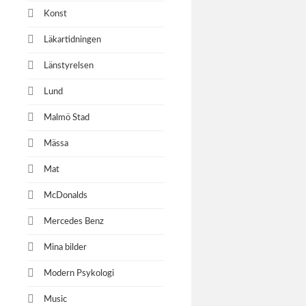
Konst
Läkartidningen
Länstyrelsen
Lund
Malmö Stad
Mässa
Mat
McDonalds
Mercedes Benz
Mina bilder
Modern Psykologi
Music