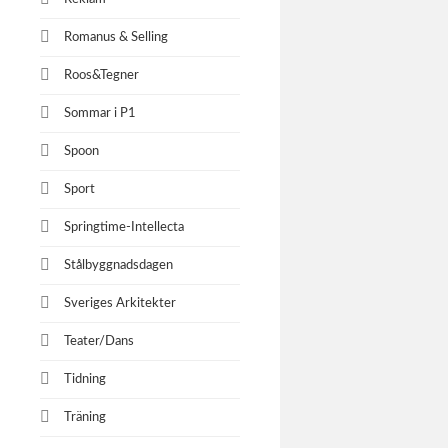
Romanus & Selling
Roos&Tegner
Sommar i P1
Spoon
Sport
Springtime-Intellecta
Stålbyggnadsdagen
Sveriges Arkitekter
Teater/Dans
Tidning
Träning