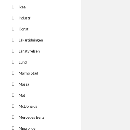
Ikea
Industri
Konst
Läkartidningen
Länstyrelsen
Lund
Malmö Stad
Mässa
Mat
McDonalds
Mercedes Benz
Mina bilder