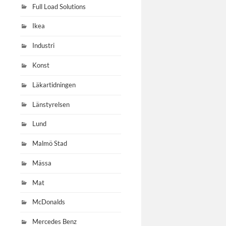
Full Load Solutions
Ikea
Industri
Konst
Läkartidningen
Länstyrelsen
Lund
Malmö Stad
Mässa
Mat
McDonalds
Mercedes Benz