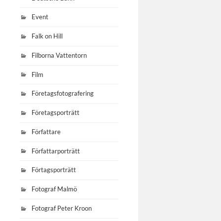
Event
Falk on Hill
Filborna Vattentorn
Film
Företagsfotografering
Företagsporträtt
Författare
Författarporträtt
Förtagsporträtt
Fotograf Malmö
Fotograf Peter Kroon