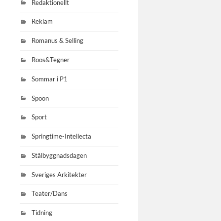
Redaktionellt
Reklam
Romanus & Selling
Roos&Tegner
Sommar i P1
Spoon
Sport
Springtime-Intellecta
Stålbyggnadsdagen
Sveriges Arkitekter
Teater/Dans
Tidning