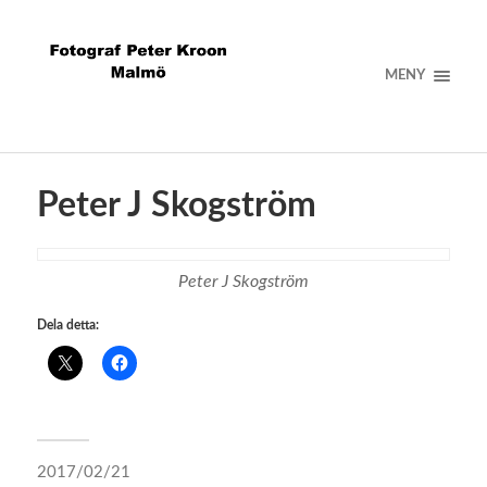
MENY
Peter J Skogström
Peter J Skogström
Dela detta:
2017/02/21