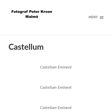
MENY
Castellum
Castellum Eminent
Castellum Eminent
Castellum Eminent