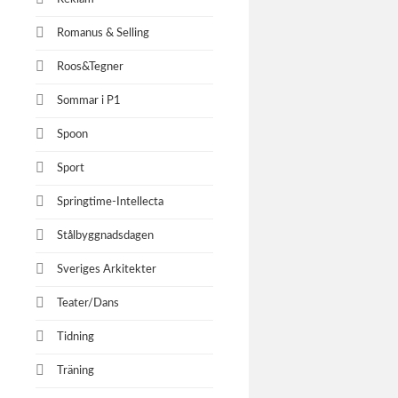
Romanus & Selling
Roos&Tegner
Sommar i P1
Spoon
Sport
Springtime-Intellecta
Stålbyggnadsdagen
Sveriges Arkitekter
Teater/Dans
Tidning
Träning