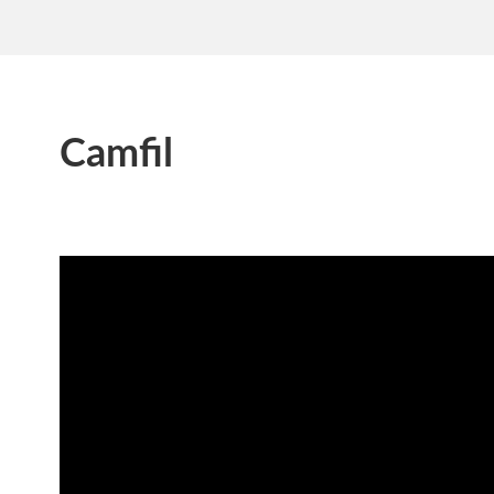
Camfil