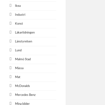
Ikea
Industri
Konst
Läkartidningen
Länstyrelsen
Lund
Malmö Stad
Mässa
Mat
McDonalds
Mercedes Benz
Mina bilder