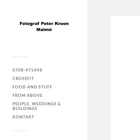
0708-975498
CROSSFIT
FOOD AND STUFF
FROM ABOVE
PEOPLE, WEDDINGS &
BUILDINGS
KONTAKT