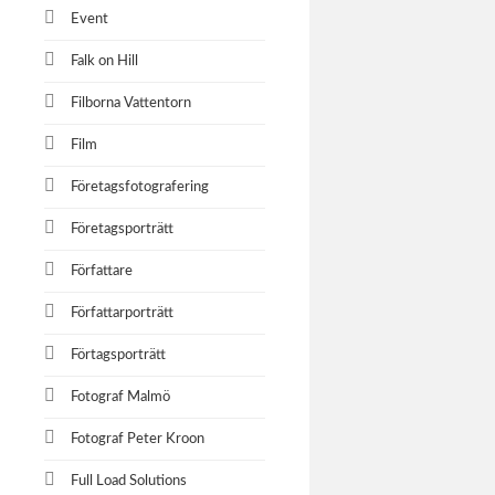
Event
Falk on Hill
Filborna Vattentorn
Film
Företagsfotografering
Företagsporträtt
Författare
Författarporträtt
Förtagsporträtt
Fotograf Malmö
Fotograf Peter Kroon
Full Load Solutions