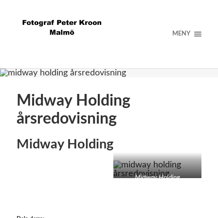
MENY
Midway Holding
årsredovisning
Midway Holding
Midway Holding
årsredovisning