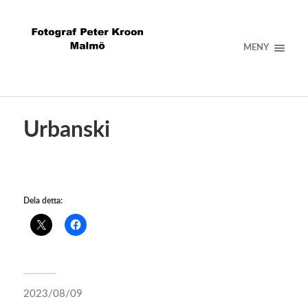
MENY
Urbanski
Dela detta:
2023/08/09