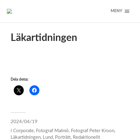
MENY
Läkartidningen
Dela detta:
2024/04/19
i
Corporate
,
Fotograf Malmö
,
Fotograf Peter Kroon
,
Läkartidningen
,
Lund
,
Porträtt
,
Redaktionellt