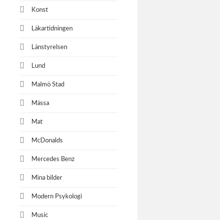
Konst
Läkartidningen
Länstyrelsen
Lund
Malmö Stad
Mässa
Mat
McDonalds
Mercedes Benz
Mina bilder
Modern Psykologi
Music