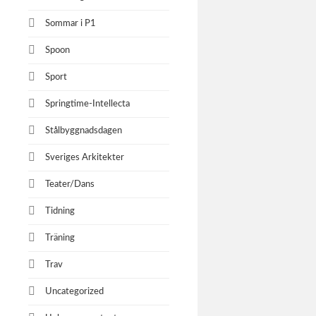
Sommar i P1
Spoon
Sport
Springtime-Intellecta
Stålbyggnadsdagen
Sveriges Arkitekter
Teater/Dans
Tidning
Träning
Trav
Uncategorized