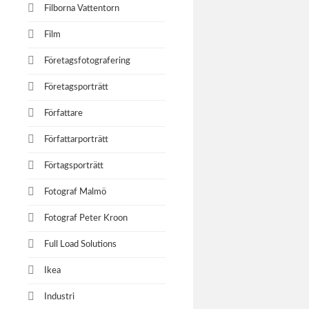
Filborna Vattentorn
Film
Företagsfotografering
Företagsporträtt
Författare
Författarporträtt
Förtagsporträtt
Fotograf Malmö
Fotograf Peter Kroon
Full Load Solutions
Ikea
Industri