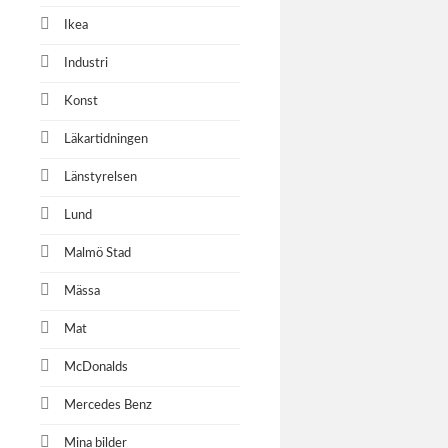
Ikea
Industri
Konst
Läkartidningen
Länstyrelsen
Lund
Malmö Stad
Mässa
Mat
McDonalds
Mercedes Benz
Mina bilder