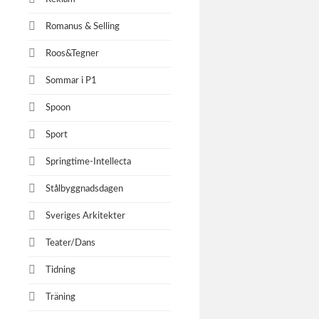
Romanus & Selling
Roos&Tegner
Sommar i P1
Spoon
Sport
Springtime-Intellecta
Stålbyggnadsdagen
Sveriges Arkitekter
Teater/Dans
Tidning
Träning