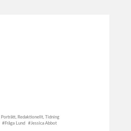
,
Porträtt
,
Redaktionellt
,
Tidning
Fråga Lund
Jessica Abbot