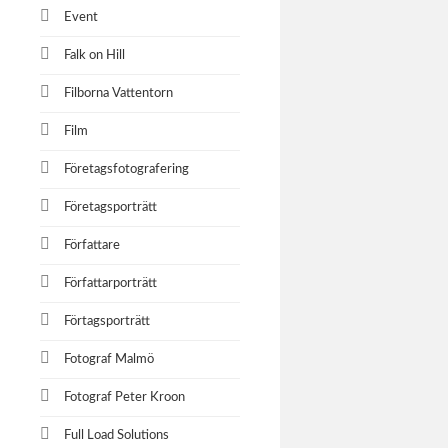
Event
Falk on Hill
Filborna Vattentorn
Film
Företagsfotografering
Företagsporträtt
Författare
Författarporträtt
Förtagsporträtt
Fotograf Malmö
Fotograf Peter Kroon
Full Load Solutions