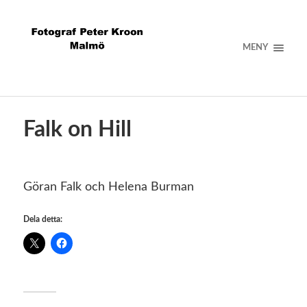
MENY
Falk on Hill
Göran Falk och Helena Burman
Dela detta: