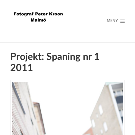
MENY
Projekt: Spaning nr 1
2011