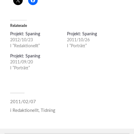
Relaterade
Projekt: Spaning
Projekt: Spaning
2012/10/23
2011/10/26
I ”Redaktionellt”
I ”Porträtt”
Projekt: Spaning
2011/09/20
I ”Porträtt”
2011/02/07
i
Redaktionellt
,
Tidning