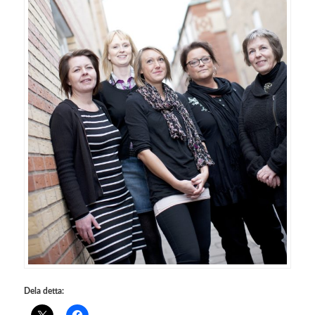
Dela detta: