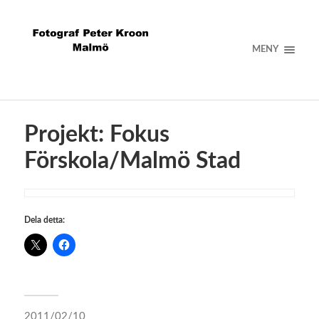
MENY
Projekt: Fokus
Förskola/Malmö Stad
Dela detta:
2011/02/10