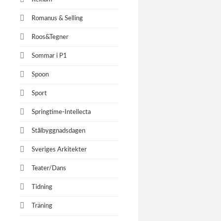
Romanus & Selling
Roos&Tegner
Sommar i P1
Spoon
Sport
Springtime-Intellecta
Stålbyggnadsdagen
Sveriges Arkitekter
Teater/Dans
Tidning
Träning