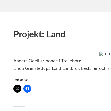
Projekt: Land
Anders Odell är bonde i Trelleborg
Linda Grimstedt på Land Lantbruk beställer och sk
Dela detta: