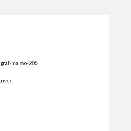
river.