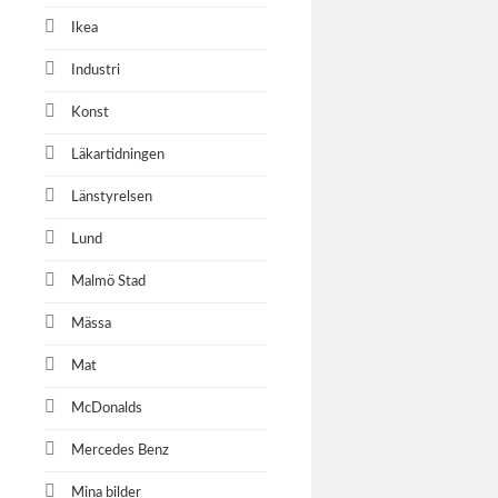
Ikea
Industri
Konst
Läkartidningen
Länstyrelsen
Lund
Malmö Stad
Mässa
Mat
McDonalds
Mercedes Benz
Mina bilder