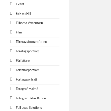
Event
Falk on Hill
Filborna Vattentorn
Film
Företagsfotografering
Företagsporträtt
Författare
Författarporträtt
Förtagsporträtt
Fotograf Malmö
Fotograf Peter Kroon
Full Load Solutions