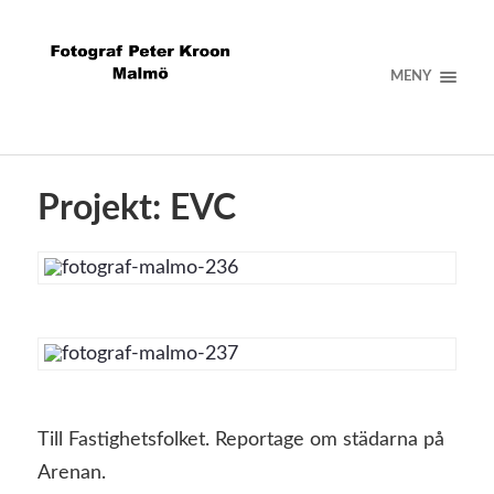
MENY
Projekt: EVC
Till Fastighetsfolket. Reportage om städarna på
Arenan.