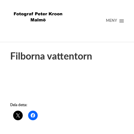
MENY
Filborna vattentorn
Dela detta: