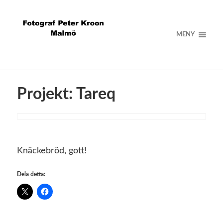
MENY
Projekt: Tareq
Knäckebröd, gott!
Dela detta: