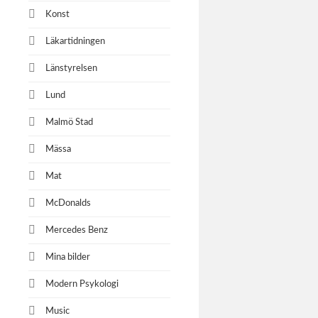
Konst
Läkartidningen
Länstyrelsen
Lund
Malmö Stad
Mässa
Mat
McDonalds
Mercedes Benz
Mina bilder
Modern Psykologi
Music