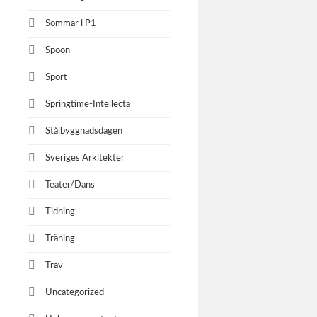
Sommar i P1
Spoon
Sport
Springtime-Intellecta
Stålbyggnadsdagen
Sveriges Arkitekter
Teater/Dans
Tidning
Träning
Trav
Uncategorized