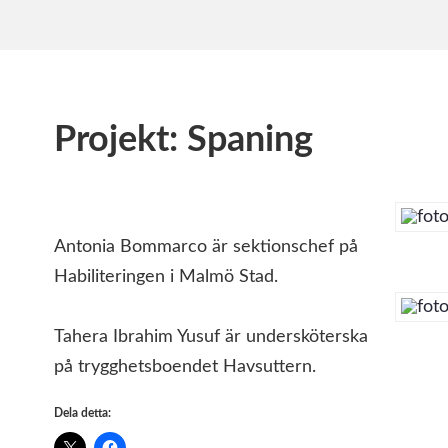
Projekt: Spaning
Antonia Bommarco är sektionschef på
Habiliteringen i Malmö Stad.
Tahera Ibrahim Yusuf är undersköterska
på trygghetsboendet Havsuttern.
Dela detta: