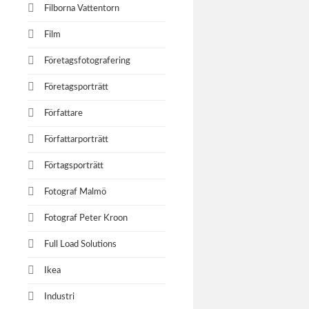
Filborna Vattentorn
Film
Företagsfotografering
Företagsporträtt
Författare
Författarporträtt
Förtagsporträtt
Fotograf Malmö
Fotograf Peter Kroon
Full Load Solutions
Ikea
Industri