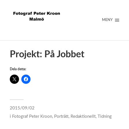
MENY
Projekt: På Jobbet
Dela detta:
2015/09/02
i
Fotograf Peter Kroon
,
Porträtt
,
Redaktionellt
,
Tidning