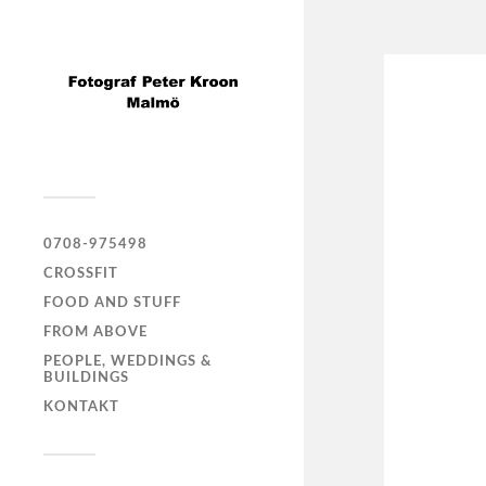
0708-975498
CROSSFIT
FOOD AND STUFF
FROM ABOVE
PEOPLE, WEDDINGS &
BUILDINGS
KONTAKT