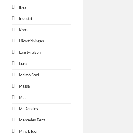
Ikea
Industri
Konst
Läkartidningen
Länstyrelsen
Lund
Malmö Stad
Mässa
Mat
McDonalds
Mercedes Benz
Mina bilder