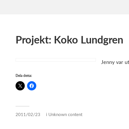
Projekt: Koko Lundgren
Jenny var ut
Dela detta:
2011/02/23
i
Unknown content