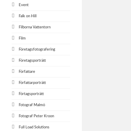
Event
Falk on Hill
Filborna Vattentorn
Film
Företagsfotografering
Företagsporträtt
Författare
Författarporträtt
Förtagsporträtt
Fotograf Malmö
Fotograf Peter Kroon
Full Load Solutions