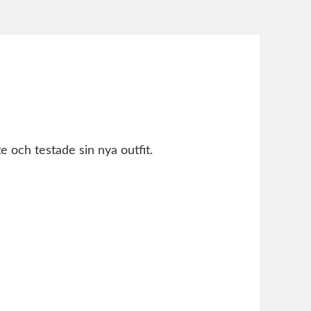
e och testade sin nya outfit.