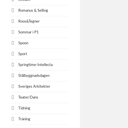
Romanus & Selling
Roos&Tegner
Sommar i P1
Spoon
Sport
Springtime-Intellecta
Stålbyggnadsdagen
Sveriges Arkitekter
Teater/Dans
Tidning
Träning