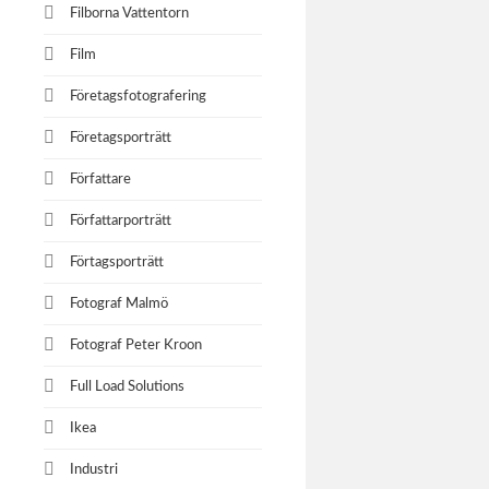
Filborna Vattentorn
Film
Företagsfotografering
Företagsporträtt
Författare
Författarporträtt
Förtagsporträtt
Fotograf Malmö
Fotograf Peter Kroon
Full Load Solutions
Ikea
Industri