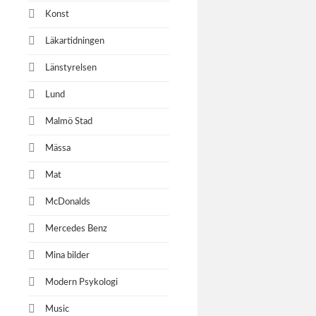
Konst
Läkartidningen
Länstyrelsen
Lund
Malmö Stad
Mässa
Mat
McDonalds
Mercedes Benz
Mina bilder
Modern Psykologi
Music