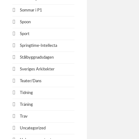
Sommar i P1
Spoon
Sport
Springtime-Intellecta
Stålbyggnadsdagen
Sveriges Arkitekter
Teater/Dans
Tidning
Träning
Trav
Uncategorized