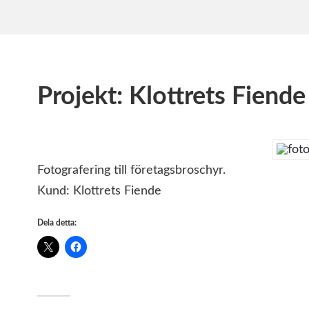
Projekt: Klottrets Fiende
Fotografering till företagsbroschyr.
Kund: Klottrets Fiende
Dela detta: