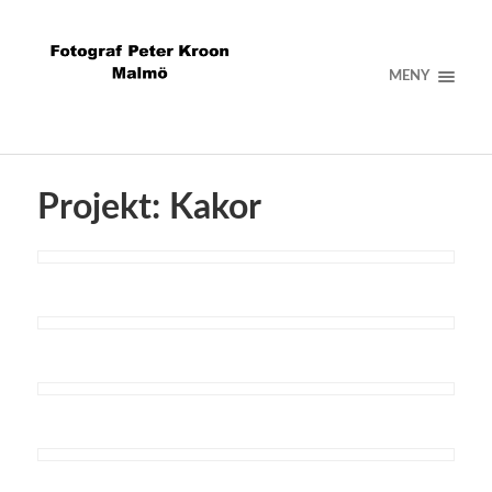
MENY
Projekt: Kakor