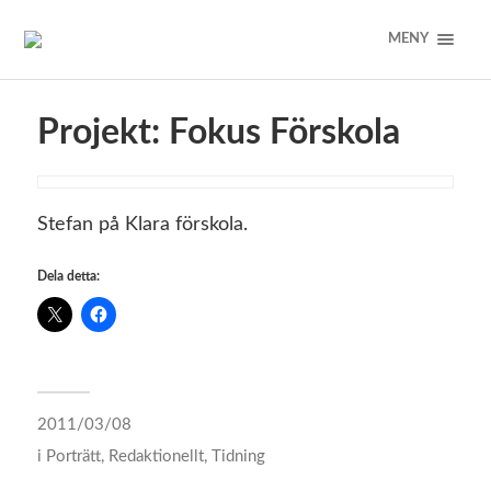
MENY
Projekt: Fokus Förskola
Stefan på Klara förskola.
Dela detta:
2011/03/08
i
Porträtt
,
Redaktionellt
,
Tidning