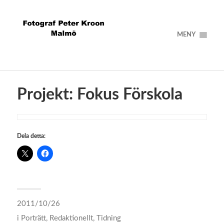
MENY
Projekt: Fokus Förskola
Dela detta:
2011/10/26
i
Porträtt
,
Redaktionellt
,
Tidning