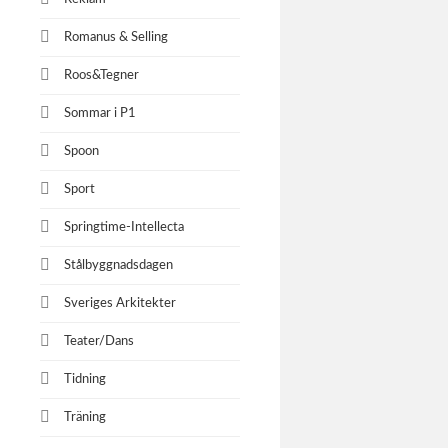
Romanus & Selling
Roos&Tegner
Sommar i P1
Spoon
Sport
Springtime-Intellecta
Stålbyggnadsdagen
Sveriges Arkitekter
Teater/Dans
Tidning
Träning