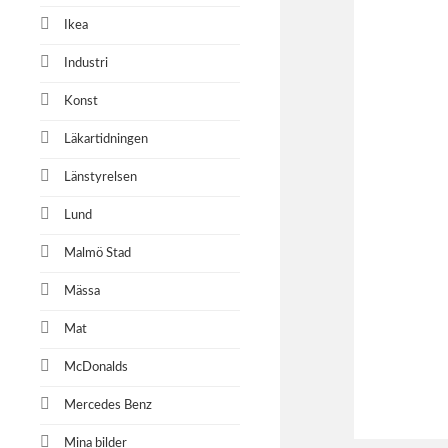
Ikea
Industri
Konst
Läkartidningen
Länstyrelsen
Lund
Malmö Stad
Mässa
Mat
McDonalds
Mercedes Benz
Mina bilder