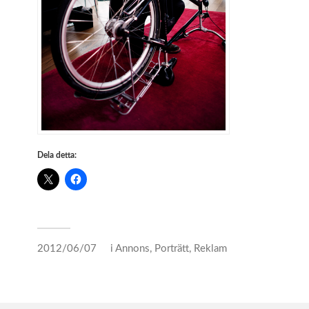
Dela detta:
2012/06/07
i
Annons
,
Porträtt
,
Reklam