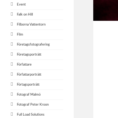
Event
Falk on Hill
Filborna Vattentorn
Film
Företagsfotografering
Företagsporträtt
Författare
Författarporträtt
Förtagsporträtt
Fotograf Malmö
Fotograf Peter Kroon
Full Load Solutions