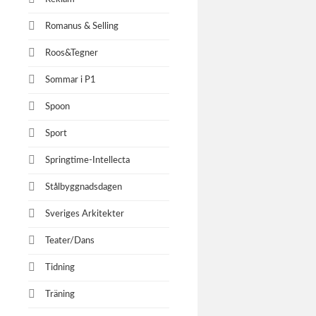
Romanus & Selling
Roos&Tegner
Sommar i P1
Spoon
Sport
Springtime-Intellecta
Stålbyggnadsdagen
Sveriges Arkitekter
Teater/Dans
Tidning
Träning