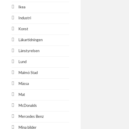
Ikea
Industri
Konst
Läkartidningen
Länstyrelsen
Lund
Malmö Stad
Mässa
Mat
McDonalds
Mercedes Benz
Mina bilder