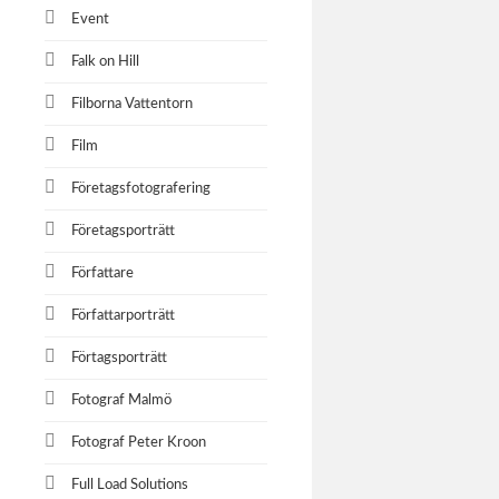
Event
Falk on Hill
Filborna Vattentorn
Film
Företagsfotografering
Företagsporträtt
Författare
Författarporträtt
Förtagsporträtt
Fotograf Malmö
Fotograf Peter Kroon
Full Load Solutions