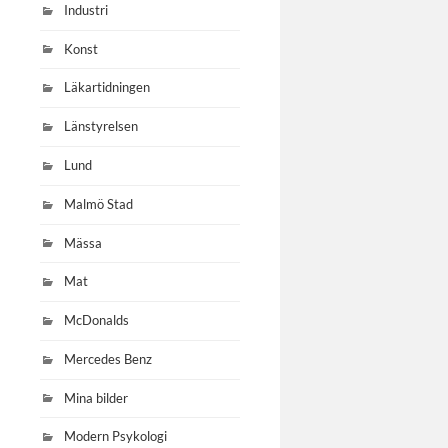
Industri
Konst
Läkartidningen
Länstyrelsen
Lund
Malmö Stad
Mässa
Mat
McDonalds
Mercedes Benz
Mina bilder
Modern Psykologi