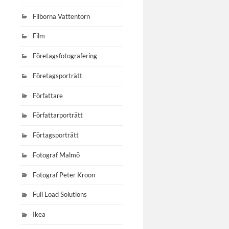
Filborna Vattentorn
Film
Företagsfotografering
Företagsporträtt
Författare
Författarporträtt
Förtagsporträtt
Fotograf Malmö
Fotograf Peter Kroon
Full Load Solutions
Ikea