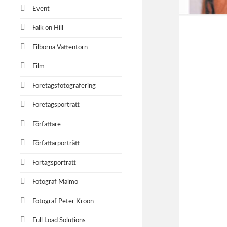
Event
Falk on Hill
Filborna Vattentorn
Film
Företagsfotografering
Företagsporträtt
Författare
Författarporträtt
Förtagsporträtt
Fotograf Malmö
Fotograf Peter Kroon
Full Load Solutions