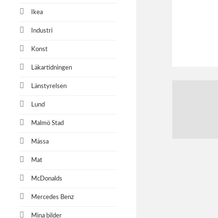
Ikea
Industri
Konst
Läkartidningen
Länstyrelsen
Lund
Malmö Stad
Mässa
Mat
McDonalds
Mercedes Benz
Mina bilder