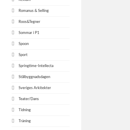
Romanus & Selling
Roos&Tegner
Sommar i P1
Spoon
Sport
Springtime-Intellecta
Stålbyggnadsdagen
Sveriges Arkitekter
Teater/Dans
Tidning
Träning