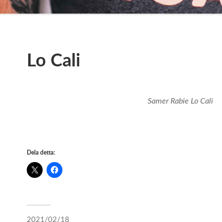
Lo Cali
Samer Rabie Lo Cali
Dela detta:
2021/02/18