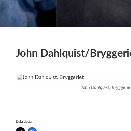
John Dahlquist/Bryggeri
John Dahlquist, Bryggerie
Dela detta: