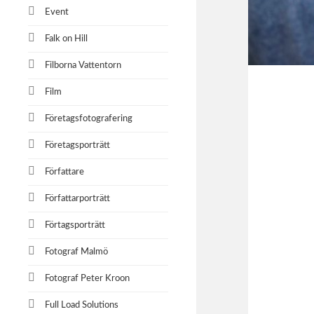
Event
Falk on Hill
Filborna Vattentorn
Film
Företagsfotografering
Företagsporträtt
Författare
Författarporträtt
Förtagsporträtt
Fotograf Malmö
Fotograf Peter Kroon
Full Load Solutions