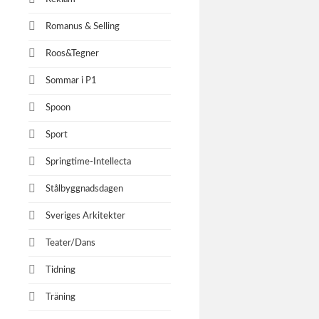
Romanus & Selling
Roos&Tegner
Sommar i P1
Spoon
Sport
Springtime-Intellecta
Stålbyggnadsdagen
Sveriges Arkitekter
Teater/Dans
Tidning
Träning