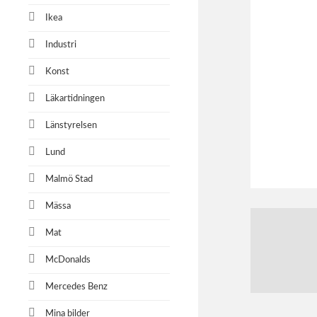
Ikea
Industri
Konst
Läkartidningen
Länstyrelsen
Lund
Malmö Stad
Mässa
Mat
McDonalds
Mercedes Benz
Mina bilder