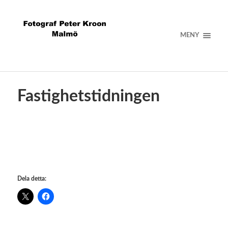
MENY
Fastighetstidningen
Dela detta: