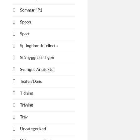
Sommar i P1
Spoon
Sport
Springtime-Intellecta
Stålbyggnadsdagen
Sveriges Arkitekter
Teater/Dans
Tidning
Träning
Trav
Uncategorized