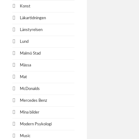
Konst
Läkartidningen
Länstyrelsen
Lund
Malmö Stad
Mässa
Mat
McDonalds
Mercedes Benz
Mina bilder
Modern Psykologi
Music