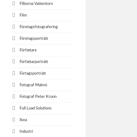
Filborna Vattentorn
Film
Företagsfotografering
Företagsporträtt
Författare
Författarporträtt
Förtagsporträtt
Fotograf Malmö
Fotograf Peter Kroon
Full Load Solutions
Ikea
Industri