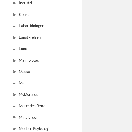
Industri
Konst
Läkartidningen
Länstyrelsen
Lund
Malmö Stad
Mässa
Mat
McDonalds
Mercedes Benz
Mina bilder
Modern Psykologi