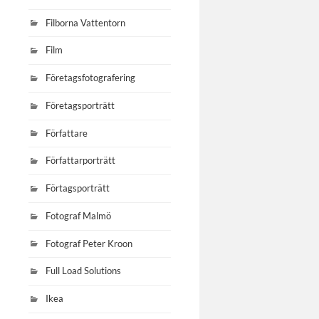
Filborna Vattentorn
Film
Företagsfotografering
Företagsporträtt
Författare
Författarporträtt
Förtagsporträtt
Fotograf Malmö
Fotograf Peter Kroon
Full Load Solutions
Ikea