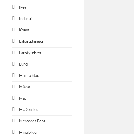
Ikea
Industri
Konst
Läkartidningen
Länstyrelsen
Lund
Malmö Stad
Mässa
Mat
McDonalds
Mercedes Benz
Mina bilder