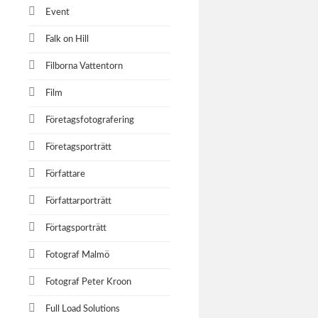
Event
Falk on Hill
Filborna Vattentorn
Film
Företagsfotografering
Företagsporträtt
Författare
Författarporträtt
Förtagsporträtt
Fotograf Malmö
Fotograf Peter Kroon
Full Load Solutions