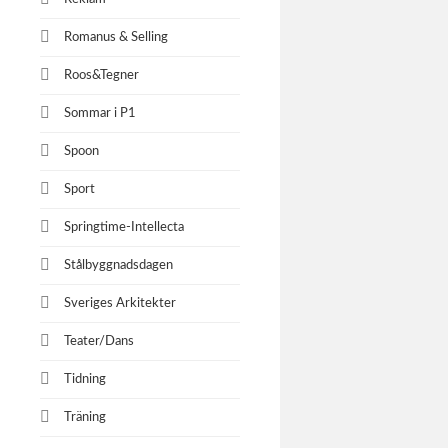
Romanus & Selling
Roos&Tegner
Sommar i P1
Spoon
Sport
Springtime-Intellecta
Stålbyggnadsdagen
Sveriges Arkitekter
Teater/Dans
Tidning
Träning