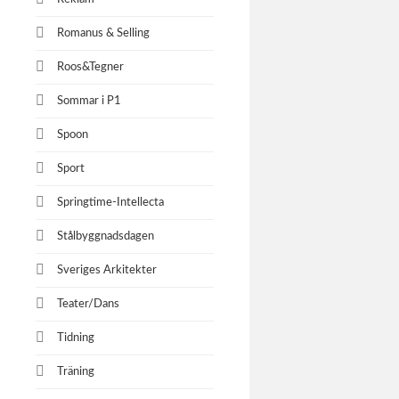
Romanus & Selling
Roos&Tegner
Sommar i P1
Spoon
Sport
Springtime-Intellecta
Stålbyggnadsdagen
Sveriges Arkitekter
Teater/Dans
Tidning
Träning