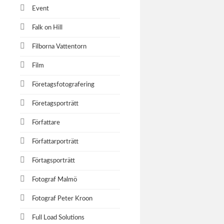
Event
Falk on Hill
Filborna Vattentorn
Film
Företagsfotografering
Företagsporträtt
Författare
Författarporträtt
Förtagsporträtt
Fotograf Malmö
Fotograf Peter Kroon
Full Load Solutions