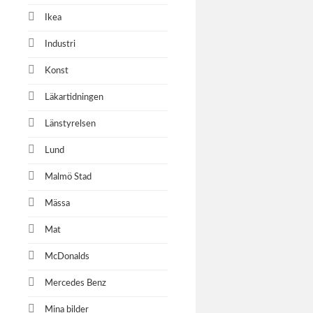
Ikea
Industri
Konst
Läkartidningen
Länstyrelsen
Lund
Malmö Stad
Mässa
Mat
McDonalds
Mercedes Benz
Mina bilder