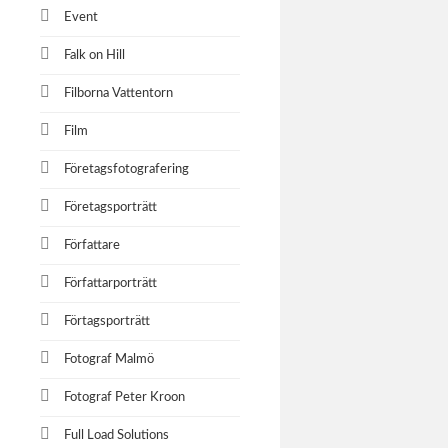
Event
Falk on Hill
Filborna Vattentorn
Film
Företagsfotografering
Företagsporträtt
Författare
Författarporträtt
Förtagsporträtt
Fotograf Malmö
Fotograf Peter Kroon
Full Load Solutions