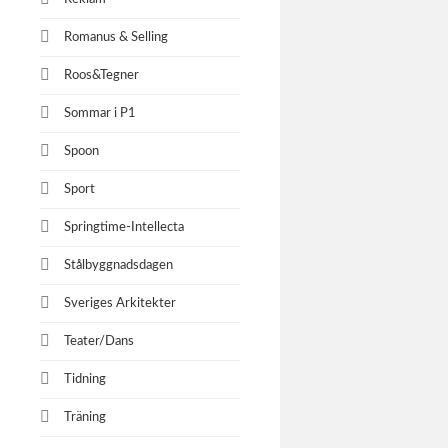
Romanus & Selling
Roos&Tegner
Sommar i P1
Spoon
Sport
Springtime-Intellecta
Stålbyggnadsdagen
Sveriges Arkitekter
Teater/Dans
Tidning
Träning