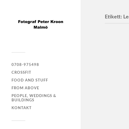
Etikett:
Le
0708-975498
CROSSFIT
FOOD AND STUFF
FROM ABOVE
PEOPLE, WEDDINGS &
BUILDINGS
KONTAKT