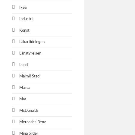
Ikea
Industri
Konst
Läkartidningen
Länstyrelsen
Lund
Malmö Stad
Mässa
Mat
McDonalds
Mercedes Benz
Mina bilder