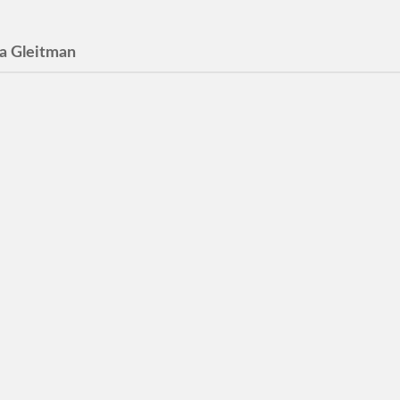
a Gleitman