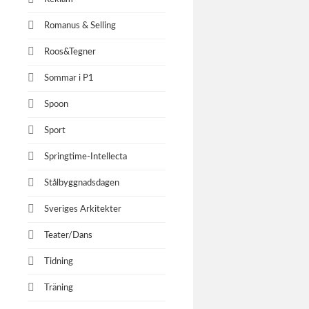
Romanus & Selling
Roos&Tegner
Sommar i P1
Spoon
Sport
Springtime-Intellecta
Stålbyggnadsdagen
Sveriges Arkitekter
Teater/Dans
Tidning
Träning