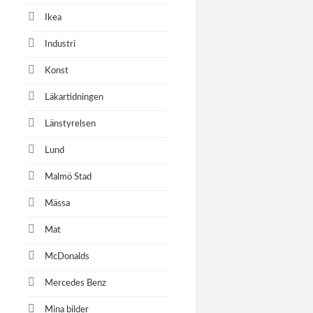
Ikea
Industri
Konst
Läkartidningen
Länstyrelsen
Lund
Malmö Stad
Mässa
Mat
McDonalds
Mercedes Benz
Mina bilder