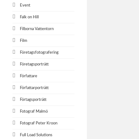
Event
Falk on Hill
Filborna Vattentorn
Film
Företagsfotografering
Företagsporträtt
Författare
Författarporträtt
Förtagsporträtt
Fotograf Malmö
Fotograf Peter Kroon
Full Load Solutions