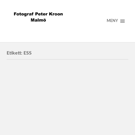
MENY
Etikett:
ESS