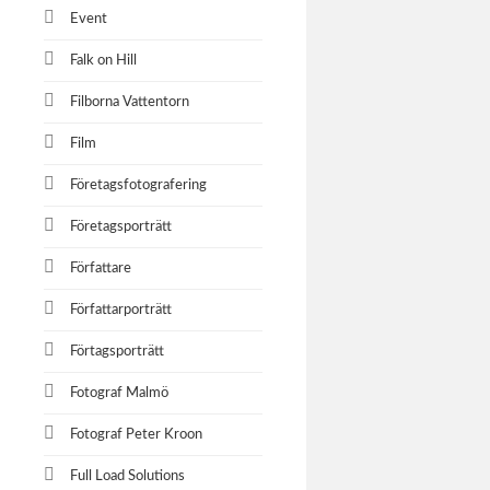
Event
Falk on Hill
Filborna Vattentorn
Film
Företagsfotografering
Företagsporträtt
Författare
Författarporträtt
Förtagsporträtt
Fotograf Malmö
Fotograf Peter Kroon
Full Load Solutions