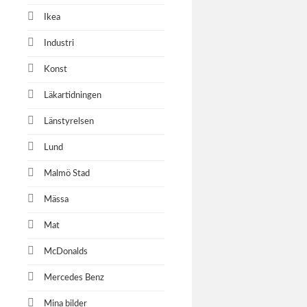
Ikea
Industri
Konst
Läkartidningen
Länstyrelsen
Lund
Malmö Stad
Mässa
Mat
McDonalds
Mercedes Benz
Mina bilder