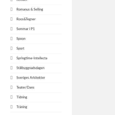
Romanus & Selling
Roos&Tegner
Sommar i P1
Spoon
Sport
Springtime-Intellecta
Stålbyggnadsdagen
Sveriges Arkitekter
Teater/Dans
Tidning
Träning